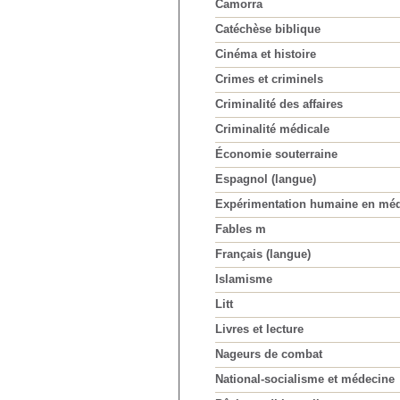
Camorra
Catéchèse biblique
Cinéma et histoire
Crimes et criminels
Criminalité des affaires
Criminalité médicale
Économie souterraine
Espagnol (langue)
Expérimentation humaine en mé
Fables m
Français (langue)
Islamisme
Litt
Livres et lecture
Nageurs de combat
National-socialisme et médecine